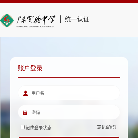
统一认证
账户登录
忘记密码？
记住登录状态